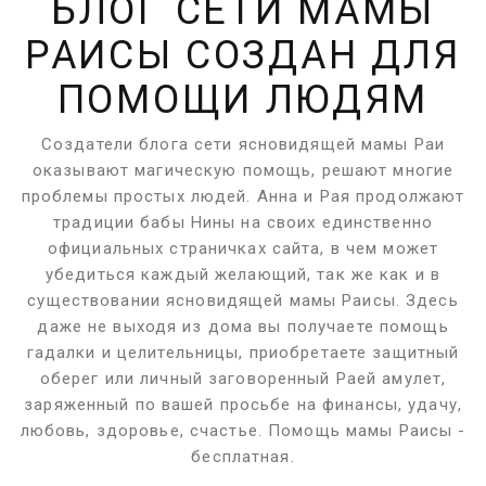
БЛОГ
СЕТИ МАМЫ
РАИСЫ СОЗДАН ДЛЯ
ПОМОЩИ ЛЮДЯМ
Создатели блога сети ясновидящей мамы Раи
оказывают магическую помощь, решают многие
проблемы простых людей. Анна и Рая продолжают
традиции бабы Нины на своих единственно
официальных страничках сайта, в чем может
убедиться каждый желающий, так же как и в
существовании ясновидящей мамы Раисы. Здесь
даже не выходя из дома вы получаете помощь
гадалки и целительницы, приобретаете защитный
оберег или личный заговоренный Раей амулет,
заряженный по вашей просьбе на финансы, удачу,
любовь, здоровье, счастье. Помощь мамы Раисы -
бесплатная.