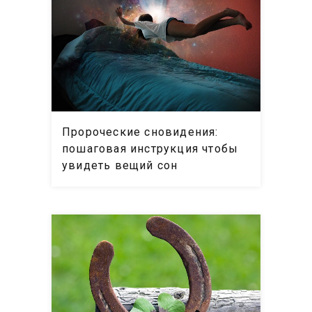
Пророческие сновидения:
пошаговая инструкция чтобы
увидеть вещий сон