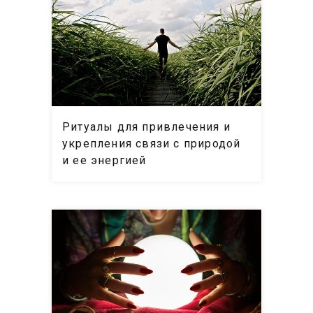
Ритуалы для привлечения и
укрепления связи с природой
и ее энергией