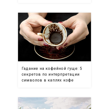
Гадание на кофейной гуще: 5
секретов по интерпретации
символов в каплях кофе