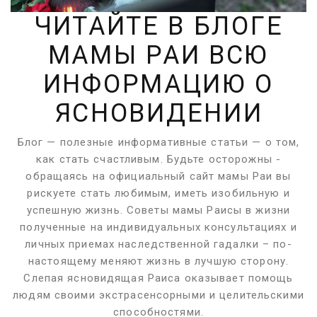
ЧИТАЙТЕ В БЛОГЕ
МАМЫ РАИ ВСЮ
ИНФОРМАЦИЮ О
ЯСНОВИДЕНИИ
Блог — полезные информативные статьи — о том,
как стать счастливым.
Будьте осторожны -
обращаясь на официальный сайт мамы Раи вы
рискуете стать любимым, иметь изобильную и
успешную жизнь. Советы мамы Раисы в жизни
полученные на индивидуальных консультациях и
личных приемах наследственной гадалки – по-
настоящему меняют жизнь в лучшую сторону.
Слепая ясновидящая Раиса оказывает помощь
людям своими экстрасенсорными и целительскими
способностями.