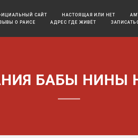
ФИЦИАЛЬНЫЙ САЙТ
НАСТОЯЩАЯ ИЛИ НЕТ
АМ
ЗЫВЫ О РАИСЕ
АДРЕС ГДЕ ЖИВЁТ
ЗАПИСАТЬ
НИЯ БАБЫ НИНЫ Н