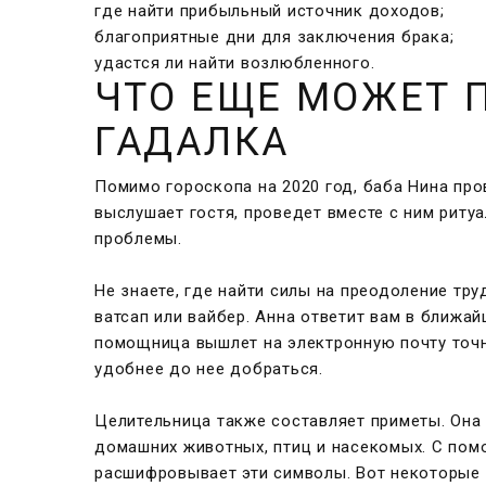
где найти прибыльный источник доходов;
благоприятные дни для заключения брака;
удастся ли найти возлюбленного.
ЧТО ЕЩЕ МОЖЕТ 
ГАДАЛКА
Помимо гороскопа на 2020 год, баба Нина
про
выслушает гостя, проведет вместе с ним ритуа
проблемы.
Не знаете, где найти силы на преодоление тр
ватсап или вайбер. Анна ответит вам в ближай
помощница вышлет на электронную почту точн
удобнее до нее добраться.
Целительница также составляет приметы. Она
домашних животных, птиц и насекомых. С пом
расшифровывает эти символы. Вот некоторые 