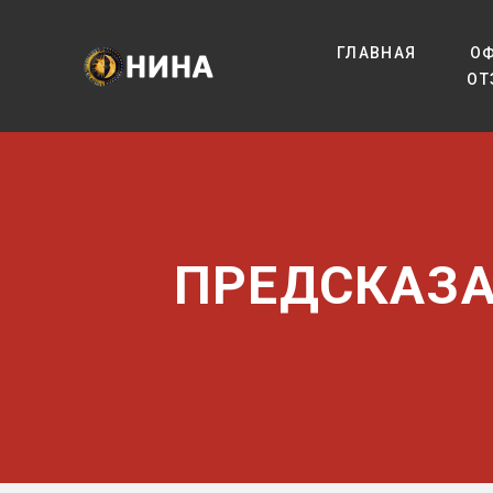
ГЛАВНАЯ
О
ОТ
ПРЕДСКАЗА