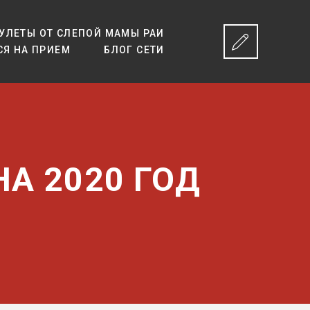
УЛЕТЫ ОТ СЛЕПОЙ МАМЫ РАИ
СЯ НА ПРИЕМ
БЛОГ СЕТИ
А 2020 ГОД