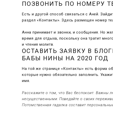
ПОЗВОНИТЬ ПО НОМЕРУ 
Есть и другой способ связаться с Аней. Зайд
раздел «Контакты». Здесь размещен номер те
Анна принимает и звонки, и сообщения. Но ж
время для отдыха, поскольку она тратит мног
и чтения молитв.
ОСТАВИТЬ ЗАЯВКУ В БЛОГ
БАБЫ НИНЫ НА 2020 ГОД
На той же странице «Контакты» есть форма об
которые нужно обязательно заполнить. Укажит
имя.
Расскажите о том, что Вас беспокоит. Важны л
несущественными. Поведайте о своих пережива
Потомственная гадалка составит персональный