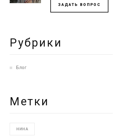
ЗАДАТЬ ВОПРОС
Рубрики
Блог
Метки
НИНА