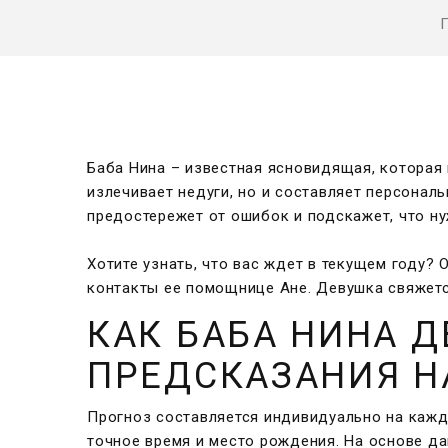
Баба Нина – известная ясновидящая, которая 
излечивает недуги, но и составляет персонал
предостережет от ошибок и подскажет, что ну
Хотите узнать, что вас ждет в текущем году?
контакты ее помощнице Ане. Девушка свяжется
КАК БАБА НИНА Д
ПРЕДСКАЗАНИЯ НА
Прогноз составляется индивидуально на кажд
точное время и место рождения. На основе да