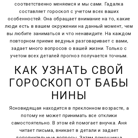
соответственно меняемся и мы сами. Гадалка
составляет гороскоп с учетом всех ваших
особенностей. Она обращает внимание на то, какие
люди есть в вашем окружении на данный момент, чем
вы любите заниматься и что ненавидите. На каждом
повторном приеме ведунья разговаривает с вами,
задает много вопросов о вашей жизни. Только с
учетом всех деталей прогноз получается точным.
КАК УЗНАТЬ СВОЙ
ГОРОСКОП ОТ БАБЫ
НИНЫ
Ясновидящая находится в преклонном возрасте, а
потому не может принимать все отклики
самостоятельно. В этом ей помогает внучка. Аня
читает письма, вникает в детали и задает
дополнительные вопросы. Затем помощница