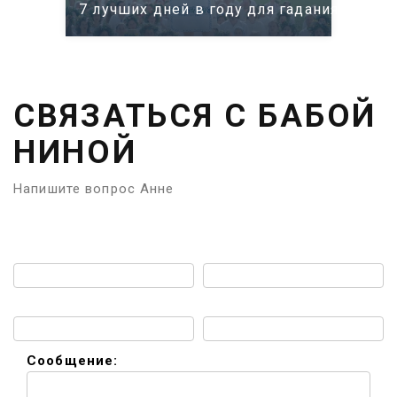
7 лучших дней в году для гадания: само
СВЯЗАТЬСЯ С БАБОЙ
НИНОЙ
Напишите вопрос Анне
Имя:
Телефон:
Email:
Мессенджер:
Сообщение: