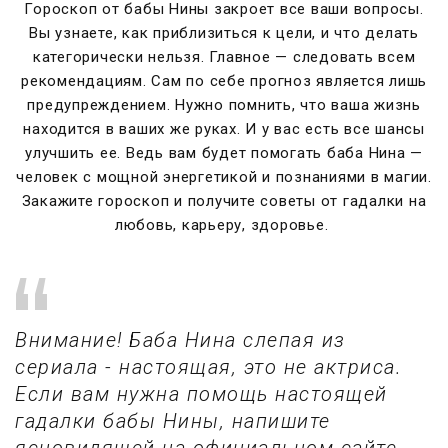
Гороскоп от бабы Нины закроет все ваши вопросы.
Вы узнаете, как приблизиться к цели, и что делать
категорически нельзя. Главное — следовать всем
рекомендациям. Сам по себе прогноз является лишь
предупреждением. Нужно помнить, что ваша жизнь
находится в ваших же руках. И у вас есть все шансы
улучшить ее. Ведь вам будет помогать баба Нина —
человек с мощной энергетикой и познаниями в магии.
Закажите гороскоп и получите советы от гадалки на
любовь, карьеру, здоровье.
Внимание! Баба Нина слепая из
сериала - настоящая, это не актриса.
Если вам нужна помощь настоящей
гадалки бабы Нины, напишите