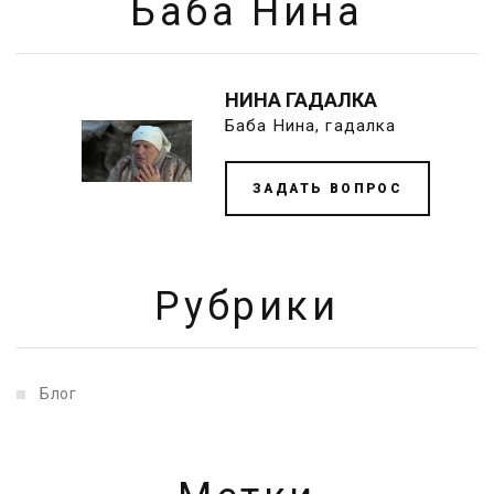
Баба Нина
НИНА ГАДАЛКА
Баба Нина, гадалка
ЗАДАТЬ ВОПРОС
Рубрики
Блог