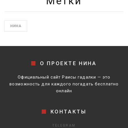
Метки
НИНА
О ПРОЕКТЕ НИНА
Официальный сайт Раисы гадалки — это
возможность для каждого погадать бесплатно
онлайн
КОНТАКТЫ
TELEGRAM