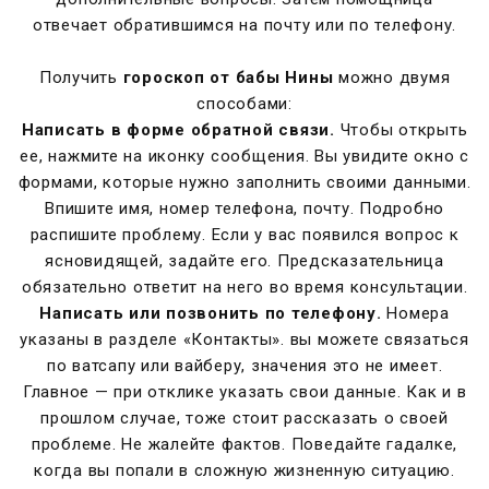
отвечает обратившимся на почту или по телефону.
Получить
гороскоп от бабы Нины
можно двумя
способами:
Написать в форме обратной связи.
Чтобы открыть
ее, нажмите на иконку сообщения. Вы увидите окно с
формами, которые нужно заполнить своими данными.
Впишите имя, номер телефона, почту. Подробно
распишите проблему. Если у вас появился вопрос к
ясновидящей, задайте его. Предсказательница
обязательно ответит на него во время консультации.
Написать или позвонить по телефону.
Номера
указаны в разделе «Контакты». вы можете связаться
по ватсапу или вайберу, значения это не имеет.
Главное — при отклике указать свои данные. Как и в
прошлом случае, тоже стоит рассказать о своей
проблеме. Не жалейте фактов. Поведайте гадалке,
когда вы попали в сложную жизненную ситуацию.