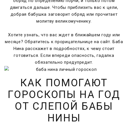
обряд по определению порчи, и только потом
двигаться дальше. Чтобы приблизить вас к цели,
добрая бабушка заговорит обряд или прочитает
молитву великомученику.
Хотите узнать, что вас ждет в ближайшем году или
месяце? Обратитесь к прорицательнице на сайт. Баба
Нина расскажет в подробностях, к чему стоит
готовиться. Если впереди опасность, гадалка
обязательно предупредит.
КАК ПОМОГАЮТ
ГОРОСКОПЫ НА ГОД
ОТ СЛЕПОЙ БАБЫ
НИНЫ