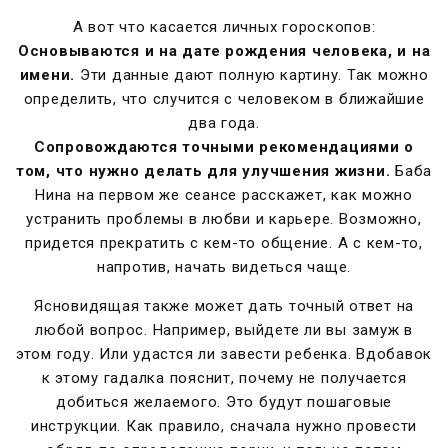
А вот что касается личных гороскопов:
Основываются и на дате рождения человека, и на
имени.
Эти данные дают полную картину. Так можно
определить, что случится с человеком в ближайшие
два года.
Сопровождаются точными рекомендациями о
том, что нужно делать для улучшения жизни.
Баба
Нина на первом же сеансе расскажет, как можно
устранить проблемы в любви и карьере. Возможно,
придется прекратить с кем-то общение. А с кем-то,
напротив, начать видеться чаще.
Ясновидящая также может дать точный ответ на
любой вопрос. Например, выйдете ли вы замуж в
этом году. Или удастся ли завести ребенка. Вдобавок
к этому гадалка пояснит, почему не получается
добиться желаемого. Это будут пошаговые
инструкции. Как правило, сначала нужно провести