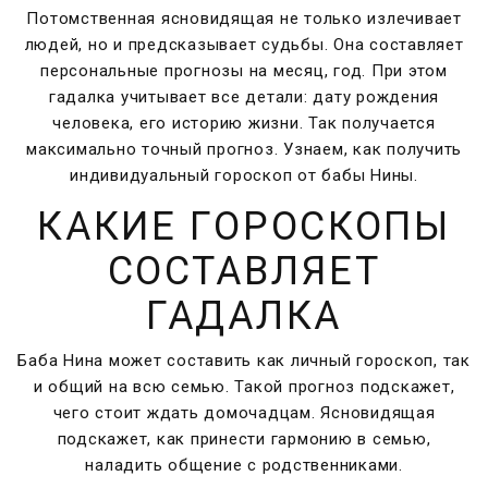
Потомственная ясновидящая не только излечивает
людей, но и предсказывает судьбы. Она составляет
персональные прогнозы на месяц, год. При этом
гадалка учитывает все детали: дату рождения
человека, его историю жизни. Так получается
максимально точный прогноз. Узнаем, как получить
индивидуальный гороскоп от бабы Нины.
КАКИЕ ГОРОСКОПЫ
СОСТАВЛЯЕТ
ГАДАЛКА
Баба Нина может составить как личный гороскоп, так
и общий на всю семью. Такой прогноз подскажет,
чего стоит ждать домочадцам. Ясновидящая
подскажет, как принести гармонию в семью,
наладить общение с родственниками.