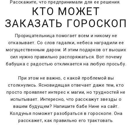
Расскажите, что предпринимали для ее решения.
КТО МОЖЕТ
ЗАКАЗАТЬ ГОРОСКОП
Прорицательница помогает всем и никому не
отказывает. Со слов гадалки, небеса наградили ее
могущественным даром. И этим подарков от высших
сил нужно правильно распоряжаться. Вот почему
бабушка с радостью откликается на любую просьбу.
При этом не важно, с какой проблемой вы
столкнулись. Ясновидящая отвечает даже тем, кто
просто проявляет интерес к магии, но трудностей не
испытывает. Интересно, что расскажут звезды о
вашем будущем? Напишите бабе Нине на сайт.
Колдунья поможет разобраться в гороскопе. Она
расскажет, как правильно его трактовать.