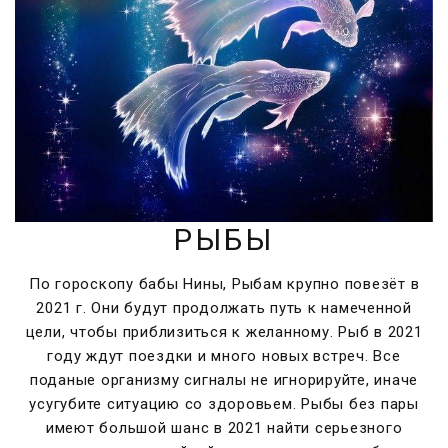
РЫБЫ
По гороскопу бабы Нины, Рыбам крупно повезёт в
2021 г. Они будут продолжать путь к намеченной
цели, чтобы приблизиться к желанному. Рыб в 2021
году ждут поездки и много новых встреч. Все
поданые организму сигналы не игнорируйте, иначе
усугубите ситуацию со здоровьем. Рыбы без пары
имеют большой шанс в 2021 найти серьезного