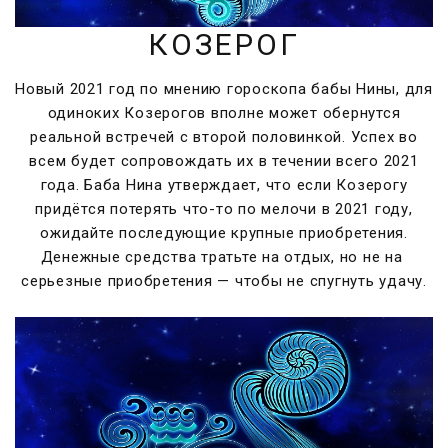
КОЗЕРОГ
Новый 2021 год по мнению гороскопа бабы Нины, для
одиноких Козерогов вполне может обернутся
реальной встречей с второй половинкой. Успех во
всем будет сопровождать их в течении всего 2021
года. Баба Нина утверждает, что если Козерогу
придётся потерять что-то по мелочи в 2021 году,
ожидайте последующие крупные приобретения.
Денежные средства тратьте на отдых, но не на
серьезные приобретения — чтобы не спугнуть удачу.