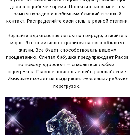
дела в нерабочее время. Посвятите их семье, тем
самым наладив с любимыми близкий и тёплый
контакт. Распределяйте свои силы в равной степени.
Черпайте вдохновение летом на природе, езжайте к
морю. Это позитивно отразится на всех областях
жизни. Все будет способствовать вашему
процветанию. Слепая бабушка предупреждает Раков
по поводу здоровья — опасайтесь любых
перегрузок. Главное, позвольте себе расслабление.
Иммунитет может не выдержать серьезных рабочих
перегрузок.