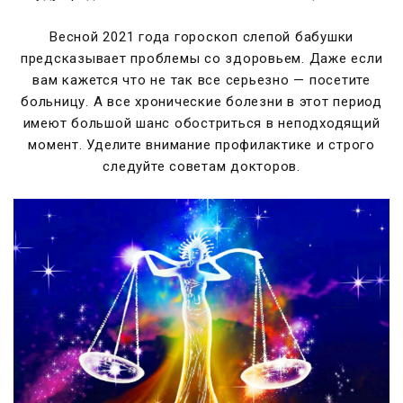
Весной 2021 года гороскоп слепой бабушки
предсказывает проблемы со здоровьем. Даже если
вам кажется что не так все серьезно — посетите
больницу. А все хронические болезни в этот период
имеют большой шанс обостриться в неподходящий
момент. Уделите внимание профилактике и строго
следуйте советам докторов.