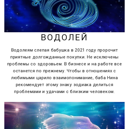
ВОДОЛЕЙ
Водолеям слепая бабушка в 2021 году пророчит
приятные долгожданные покупки. Не исключены
проблемы со здоровьем. В бизнесе и на работе все
останется по прежнему. Чтобы в отношениях с
любимыми царило взаимопонимание, баба Нина
рекомендует этому знаку зодиака делиться
проблемами и удачами с близким человеком.