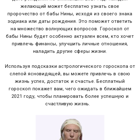
желающий может бесплатно узнать свое
пророчество от бабы Нины, исходя из своего знака
зодиака или даты рождения. Это поможет ответить
на множество волнующих вопросов. Гороскоп от
бабы Нины будет особенно актуален всем, кто хочет
привлечь финансы, улучшить личные отношения,
наладить другие сферы жизни.
Используя подсказки астрологического гороскопа от
слепой ясновидящей, вы можете привлечь в свою
жизнь успех, достаток и счастье. Бесплатный
гороскоп покажет вам, чего ожидать в ближайшем
2021 году, чтобы планировать более успешную и
счастливую жизнь.