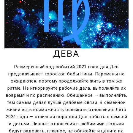
ДЕВА
Размеренный ход событий 2021 года для Дев
предсказывает гороскоп бабы Нины. Перемены не
ожидаются, поэтому продолжайте жить в том же
ритме. Не игнорируйте рабочие дела, выполняйте их
вовремя и по расписанию. Обещанное — выполняйте,
тем самым делая лучше деловые связи. В семейной
жизни есть возможность освежить отношения. Лето
2021 года — отличная пора для Дев побыть с семьей
и детьми. Личные отношения с любимыми людьми
будут радовать, главное, не обижайте и цените их.