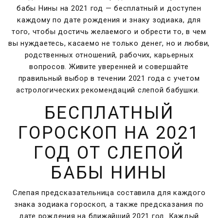
бабы Нины на 2021 год — бесплатный и доступен
каждому по дате рождения и знаку зодиака, для
того, чтобы достичь желаемого и обрести то, в чем
вы нуждаетесь, касаемо не только денег, но и любви,
родственных отношений, рабочих, карьерных
вопросов. Живите уверенней и совершайте
правильный выбор в течении 2021 года с учетом
астрологических рекомендаций слепой бабушки.
БЕСПЛАТНЫЙ
ГОРОСКОП НА 2021
ГОД ОТ СЛЕПОЙ
БАБЫ НИНЫ
Слепая предсказательница составила для каждого
знака зодиака гороскоп, а также предсказания по
дате рождения на ближайший 2021 год. Каждый