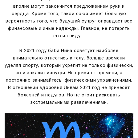
вполне могут закончится предложением руки и
сердца. Кроме того, такой союз имеет большую
вероятность того, что будущий супруг оправдает все
финансовые и иные надежды. Главное, не потерять
его из виду.
В 2021 году баба Нина советует наиболее
внимательно отнестись к телу, больше времени
уделяя спорту, который укрепит не только физически,
но и закалит изнутри. Не время от времени, а
постоянно занимайтесь физическими упражнениями.
В отношении здоровья Львам 2021 год не принесёт
болезней и недугов. Но не стоит рисковать
экстремальными развлечениями.