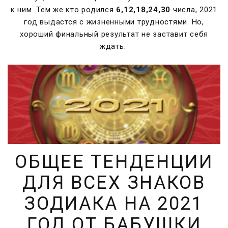
к ним.
Тем же кто родился
6,12,18,24,30
числа, 2021
год выдастся с жизненными трудностями. Но,
хороший финальный результат не заставит себя
ждать.
ОБЩЕЕ ТЕНДЕНЦИИ
ДЛЯ ВСЕХ ЗНАКОВ
ЗОДИАКА НА 2021
ГОД ОТ БАБУШКИ