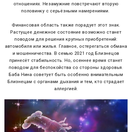
отношениях. Незамужние повстречают вторую
половинку с серьёзными намерениями.
Финансовая область также порадует этот знак.
Растущее денежное состояние возможно станет
поводом для решения крупных приобретений:
автомобиля или жилья. Главное, остерегаться обмана
и мошенничества. В семью 2021 год Близнецов
принесёт стабильность. Но, осеннее время станет
поводом для беспокойства со стороны здоровья.
Баба Нина советует быть особенно внимательным
Близнецам с органами дыхания и тем, кто страдает
аллергией.