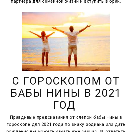
партнера для семейной жизни и вступить в брак.
С ГОРОСКОПОМ ОТ
БАБЫ НИНЫ В 2021
ГОД
Правдивые предсказания от слепой бабы Нины в
гороскопе для 2021 года по знаку зодиака или дате
рождения вы можете узнать уже сейчас. И, ответить