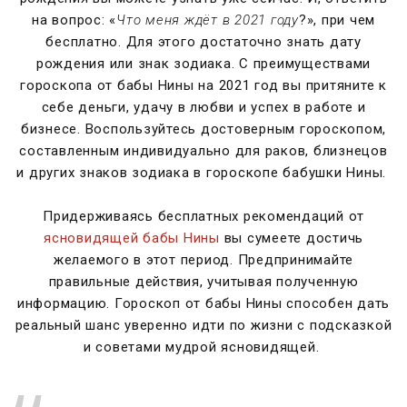
на вопрос: «
Что меня ждёт в 2021 году
?», при чем
бесплатно. Для этого достаточно знать дату
рождения или знак зодиака. С преимуществами
гороскопа от бабы Нины на 2021 год вы притяните к
себе деньги, удачу в любви и успех в работе и
бизнесе. Воспользуйтесь достоверным гороскопом,
составленным индивидуально для раков, близнецов
и других знаков зодиака в гороскопе бабушки Нины.
Придерживаясь бесплатных рекомендаций от
ясновидящей бабы Нины
вы сумеете достичь
желаемого в этот период. Предпринимайте
правильные действия, учитывая полученную
информацию. Гороскоп от бабы Нины способен дать
реальный шанс уверенно идти по жизни с подсказкой
и советами мудрой ясновидящей.