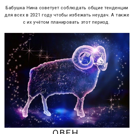
Бабушка Нина советует соблюдать общие тенденции
для всех в 2021 году чтобы избежать неудач. А также
с их учётом планировать этот период.
ОВЕН