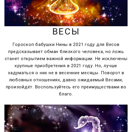
ВЕСЫ
Гороскоп бабушки Нины в 2021 году для Весов
предсказывает обман близкого человека, но ложь
станет открытием важной информации. Не исключены
крупные приобретения в 2021 году. Но, лучше
задуматься о них не в весенние месяцы. Поворот в
любовных отношениях, давно ожидаемый Весами,
произойдёт. Воспользуйтесь его преимуществами во
благо.