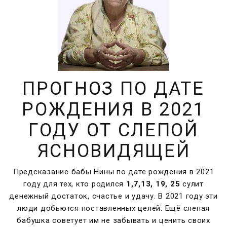
ПРОГНОЗ ПО ДАТЕ
РОЖДЕНИЯ В 2021
ГОДУ ОТ СЛЕПОЙ
ЯСНОВИДЯЩЕЙ
Предсказание бабы Нины по дате рождения в 2021
году для тех, кто родился
1,7,13, 19, 25
сулит
денежный достаток, счастье и удачу. В 2021 году эти
люди добьются поставленных целей. Ещё слепая
бабушка советует им не забывать и ценить своих