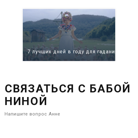
7 лучших дней в году для гадания: само
СВЯЗАТЬСЯ С БАБОЙ
НИНОЙ
Напишите вопрос Анне
Имя:
Телефон: