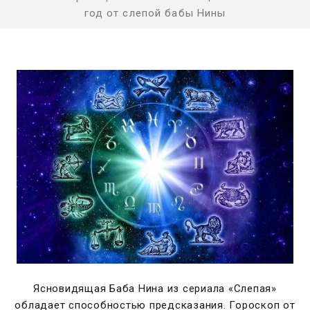
год от слепой бабы Нины
Ясновидящая Баба Нина из сериала «Слепая»
обладает способностью предсказания. Гороскоп от