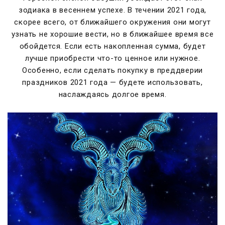
зодиака в весеннем успехе. В течении 2021 года,
скорее всего, от ближайшего окружения они могут
узнать не хорошие вести, но в ближайшее время все
обойдется. Если есть накопленная сумма, будет
лучше приобрести что-то ценное или нужное.
Особенно, если сделать покупку в преддверии
праздников 2021 года — будете использовать,
наслаждаясь долгое время.