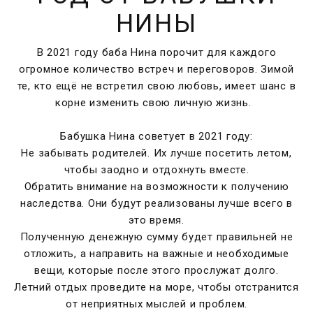
НИНЫ
В 2021 году баба Нина порочит для каждого
огромное количество встреч и переговоров. Зимой
те, кто ещё не встретил свою любовь, имеет шанс в
корне изменить свою личную жизнь.
Бабушка Нина советует в 2021 году:
Не забывать родителей. Их лучше посетить летом,
чтобы заодно и отдохнуть вместе.
Обратить внимание на возможности к получению
наследства. Они будут реализованы лучше всего в
это время.
Полученную денежную сумму будет правильней не
отложить, а направить на важные и необходимые
вещи, которые после этого прослужат долго.
Летний отдых проведите на море, чтобы отстранится
от неприятных мыслей и проблем.