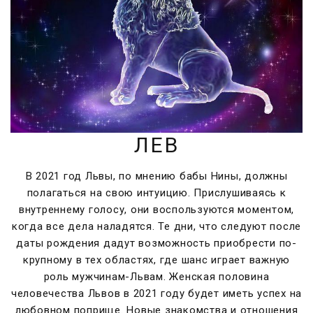
ЛЕВ
В 2021 год Львы, по мнению бабы Нины, должны
полагаться на свою интуицию. Прислушиваясь к
внутреннему голосу, они воспользуются моментом,
когда все дела наладятся. Те дни, что следуют после
даты рождения дадут возможность приобрести по-
крупному в тех областях, где шанс играет важную
роль мужчинам-Львам.
Женская половина
человечества Львов в 2021 году будет иметь успех на
любовном поприще. Новые знакомства и отношения