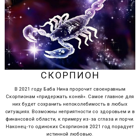
СКОРПИОН
В 2021 году Баба Нина пророчит своенравным
Скорпионам «придержать коней». Самое главное для
них будет сохранить непоколебимость в любых
ситуациях. Возможны неприятности со здоровьем и в
финансовой области, к примеру из-за сглаза и порчи.
Наконец-то одиноких Скорпионов 2021 год порадует
истинной любовью.