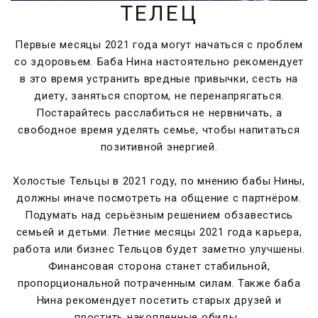
ТЕЛЕЦ
Первые месяцы 2021 года могут начаться с проблем
со здоровьем. Баба Нина настоятельно рекомендует
в это время устранить вредные привычки, сесть на
диету, заняться спортом, не перенапрягаться.
Постарайтесь расслабиться не нервничать, а
свободное время уделять семье, чтобы напитаться
позитивной энергией.
Холостые Тельцы в 2021 году, по мнению бабы Нины,
должны иначе посмотреть на общение с партнёром.
Подумать над серьёзным решением обзавестись
семьей и детьми. Летние месяцы 2021 года карьера,
работа или бизнес Тельцов будет заметно улучшены.
Финансовая сторона станет стабильной,
пропорциональной потраченным силам. Также баба
Нина рекомендует посетить старых друзей и
простить накопленные обиды.