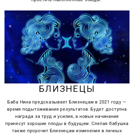
БЛИЗНЕЦЫ
Баба Нина предсказывает Близнецам в 2021 году —
время подытоживания результатов. Будет доступна
награда за труд и усилия, а новые начинания
принесут хорошие плоды в будущем. Слепая бабушка
также пророчит Близнецам изменения в личных