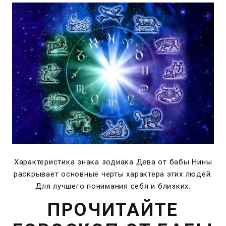
Характеристика знака зодиака Дева от бабы Нины
раскрывает основные черты характера этих людей.
Для лучшего понимания себя и близких.
ПРОЧИТАЙТЕ