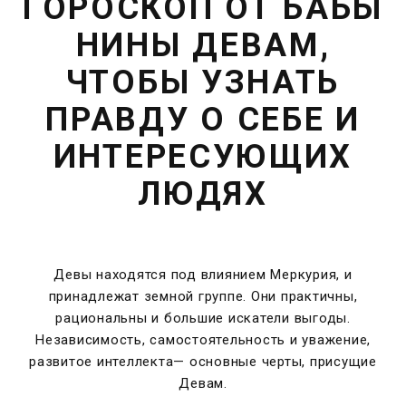
ГОРОСКОП ОТ БАБЫ
НИНЫ ДЕВАМ,
ЧТОБЫ УЗНАТЬ
ПРАВДУ О СЕБЕ И
ИНТЕРЕСУЮЩИХ
ЛЮДЯХ
Девы находятся под влиянием Меркурия, и
принадлежат земной группе. Они практичны,
рациональны и большие искатели выгоды.
Независимость, самостоятельность и уважение,
развитое интеллекта— основные черты, присущие
Девам.