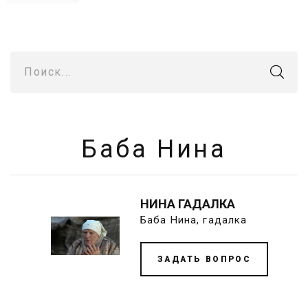
Поиск...
Баба Нина
НИНА ГАДАЛКА
Баба Нина, гадалка
ЗАДАТЬ ВОПРОС