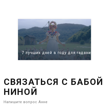
консультацией
7 лучших дней в году для гадания: само
СВЯЗАТЬСЯ С БАБОЙ
НИНОЙ
Напишите вопрос Анне