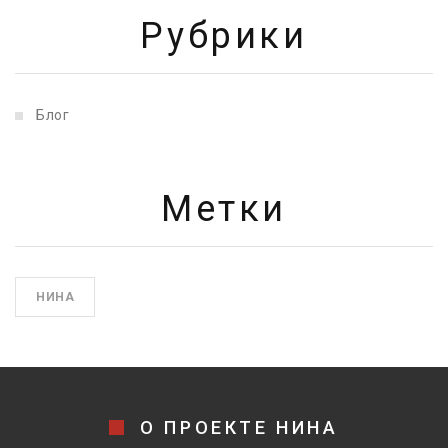
Рубрики
Блог
Метки
НИНА
О ПРОЕКТЕ НИНА