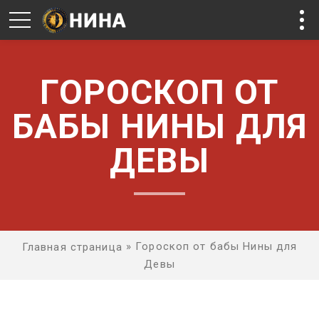
ГОРОСКОП ОТ
БАБЫ НИНЫ ДЛЯ
ДЕВЫ
»
Гороскоп от бабы Нины для
Главная страница
Девы