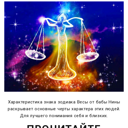
Характеристика знака зодиака Весы от бабы Нины
раскрывает основные черты характера этих людей.
Для лучшего понимания себя и близких.