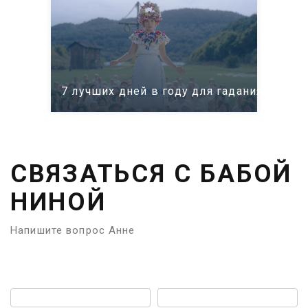
7 лучших дней в году для гадания: само
СВЯЗАТЬСЯ С БАБОЙ
НИНОЙ
Напишите вопрос Анне
Имя:
Телефон: