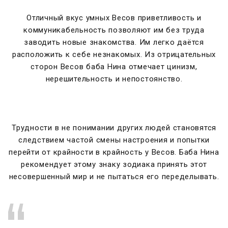
Отличный вкус умных Весов приветливость и
коммуникабельность позволяют им без труда
заводить новые знакомства. Им легко даётся
расположить к себе незнакомых. Из отрицательных
сторон Весов баба Нина отмечает цинизм,
нерешительность и непостоянство.
Трудности в не понимании других людей становятся
следствием частой смены настроения и попытки
перейти от крайности в крайность у Весов. Баба Нина
рекомендует этому знаку зодиака принять этот
несовершенный мир и не пытаться его переделывать.