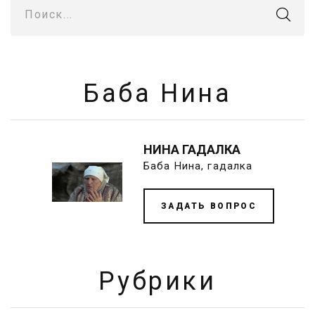
Поиск...
Баба Нина
НИНА ГАДАЛКА
Баба Нина, гадалка
ЗАДАТЬ ВОПРОС
Рубрики