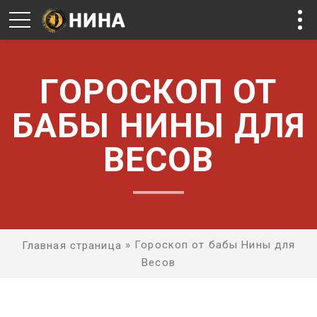
ГОРОСКОП ОТ
БАБЫ НИНЫ ДЛЯ
ВЕСОВ
»
Гороскоп от бабы Нины для
Главная страница
Весов