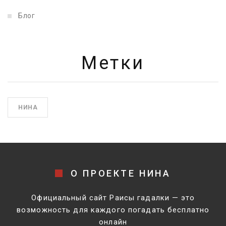
Блог
Метки
НИНА
О ПРОЕКТЕ НИНА
Официальный сайт Раисы гадалки — это
возможность для каждого погадать бесплатно
онлайн