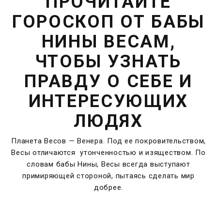
ПРОЧИТАЙТЕ
ГОРОСКОП ОТ БАБЫ
НИНЫ ВЕСАМ,
ЧТОБЫ УЗНАТЬ
ПРАВДУ О СЕБЕ И
ИНТЕРЕСУЮЩИХ
ЛЮДЯХ
Планета Весов — Венера. Под ее покровительством,
Весы отличаются утонченностью и изяществом. По
словам бабы Нины, Весы всегда выступают
примиряющей стороной, пытаясь сделать мир
добрее.