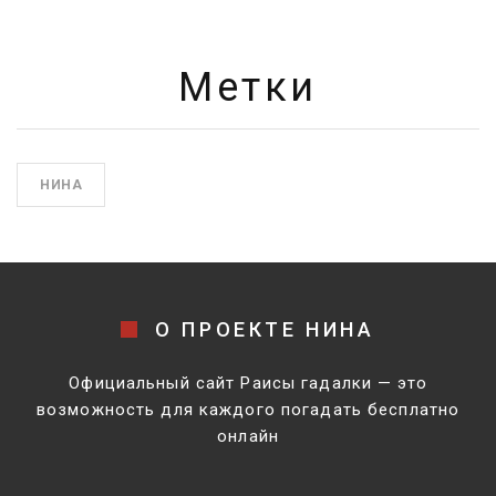
Метки
НИНА
О ПРОЕКТЕ НИНА
Официальный сайт Раисы гадалки — это
возможность для каждого погадать бесплатно
онлайн