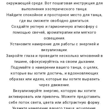
окружающей среде. Вот пошаговая инструкция для
выполнения эзотерического танца:
Найдите спокойное и просторное место для танца,
где вы сможете свободно двигаться.
Создайте уютную и гармоничную атмосферу с
помощью свечей, ароматерапии или мягкого
освещения.
Установите намерение для работы с энергией и
визуализации.
Закройте глаза и проведите несколько мгновений в
тишине, сфокусируйтесь на своем дыхании.
Подумайте о намерении вашего танца, о целях,
которые вы хотите достичь, и вдохновляющих
образах или идеях, которые вы хотите выразить
через движение.
Визуализируйте энергию, которую вы хотите
активировать или привлечь. Можете представить
себе поток света, цвета или абстрактную форму.
Укажите намерение вашего танца: исцеление,