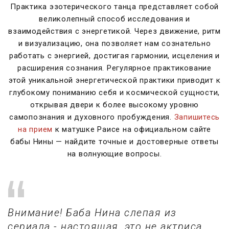
Практика эзотерического танца представляет собой
великолепный способ исследования и
взаимодействия с энергетикой. Через движение, ритм
и визуализацию, она позволяет нам сознательно
работать с энергией, достигая гармонии, исцеления и
расширения сознания. Регулярное практикование
этой уникальной энергетической практики приводит к
глубокому пониманию себя и космической сущности,
открывая двери к более высокому уровню
самопознания и духовного пробуждения.
Запишитесь
на прием
к матушке Раисе на официальном сайте
бабы Нины — найдите точные и достоверные ответы
на волнующие вопросы.
Внимание! Баба Нина слепая из
сериала - настоящая, это не актриса.