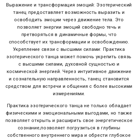
Выражение и трансформация эмоций: Эзотерический
танец предоставляет возможность выразить и
освободить эмоции через движение тела. Это
позволяет энергии эмоций свободно течь и
претворяться в динамичные формы, что
способствует их трансформации и освобождению.
Укрепление связи с высшими силами: Практика
эзотерического танца может помочь укрепить связь
с высшими силами, духовной сущностью и
космической энергией. Через интуитивное движение
и сознательную направленность, танец становится
средством для встречи и общения с более высокими
измерениями.
Практика эзотерического танца не только обладает
физическими и эмоциональными выгодами, но также
позволяет открыть и расширить свое энергетическое
сознание,позволяет погрузиться в глубины
собственного внутреннего мира и обрести глубокое