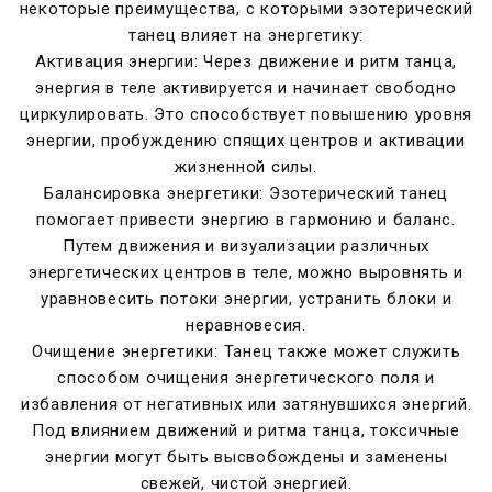
некоторые преимущества, с которыми эзотерический
танец влияет на энергетику:
Активация энергии: Через движение и ритм танца,
энергия в теле активируется и начинает свободно
циркулировать. Это способствует повышению уровня
энергии, пробуждению спящих центров и активации
жизненной силы.
Балансировка энергетики: Эзотерический танец
помогает привести энергию в гармонию и баланс.
Путем движения и визуализации различных
энергетических центров в теле, можно выровнять и
уравновесить потоки энергии, устранить блоки и
неравновесия.
Очищение энергетики: Танец также может служить
способом очищения энергетического поля и
избавления от негативных или затянувшихся энергий.
Под влиянием движений и ритма танца, токсичные
энергии могут быть высвобождены и заменены
свежей, чистой энергией.