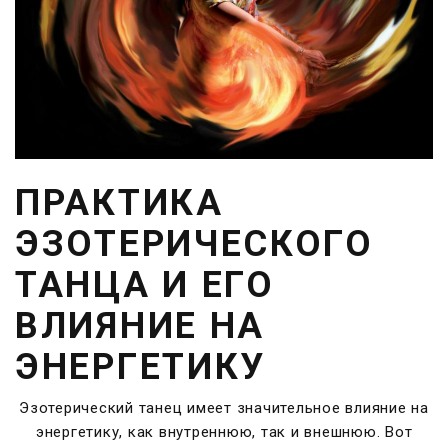
ПРАКТИКА
ЭЗОТЕРИЧЕСКОГО
ТАНЦА И ЕГО
ВЛИЯНИЕ НА
ЭНЕРГЕТИКУ
Эзотерический танец имеет значительное влияние на
энергетику, как внутреннюю, так и внешнюю. Вот