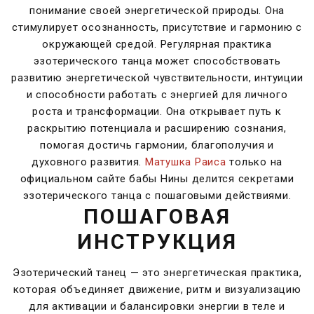
понимание своей энергетической природы. Она
стимулирует осознанность, присутствие и гармонию с
окружающей средой. Регулярная практика
эзотерического танца может способствовать
развитию энергетической чувствительности, интуиции
и способности работать с энергией для личного
роста и трансформации. Она открывает путь к
раскрытию потенциала и расширению сознания,
помогая достичь гармонии, благополучия и
духовного развития.
Матушка Раиса
только на
официальном сайте бабы Нины делится секретами
эзотерического танца с пошаговыми действиями.
ПОШАГОВАЯ
ИНСТРУКЦИЯ
Эзотерический танец — это энергетическая практика,
которая объединяет движение, ритм и визуализацию
для активации и балансировки энергии в теле и