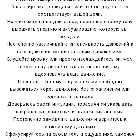
балансировка, созидание или любое другое, что
соответствует вашей цели.
Начните медленно двигаться, позволяя своему телу
выражать энергию и визуализацию, которую вы
создали.
Постепенно увеличивайте интенсивность движений и
насыщайте их эмоциональным выражением.
Слушайте музыку или просто наслаждайтесь ритмом
своего внутреннего пульса, позволяя ему
вдохновлять ваше движение.
Позвольте своему телу и энергии свободно
выражаться через движение без ограничений или
судейского взгляда.
Доверьтесь своей интуиции, позволяя ей указывать
направление движения и выражения энергии.
Постепенно замедлите движения и вернитесь к
спокойному дыханию.
Сфокусируйтесь на своем теле и ощущениях, замечая