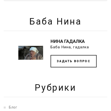
Баба Нина
НИНА ГАДАЛКА
Баба Нина, гадалка
ЗАДАТЬ ВОПРОС
Рубрики
Блог