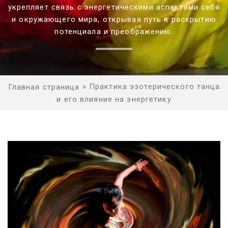
укрепляет связь с энергетическими аспектами себя
и окружающего мира, открывая путь к раскрытию
потенциала и преображению.
»
Практика эзотерического танца
Главная страница
и его влияние на энергетику