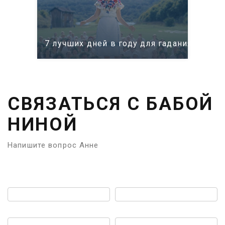
7 лучших дней в году для гадания: само
СВЯЗАТЬСЯ С БАБОЙ
НИНОЙ
Напишите вопрос Анне
Имя:
Телефон:
Email:
Мессенджер: