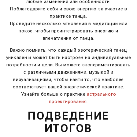
любые изменения или особенности.
Поблагодарите себя и свою энергию за участие в
практике танца.
Проведите несколько мгновений в медитации или
покое, чтобы проинтегрировать энергию и
впечатления от танца.
Важно помнить, что каждый эзотерический танец
уникален и может быть настроен на индивидуальные
потребности и цели. Вы можете экспериментировать
с различными движениями, музыкой и
визуализациями, чтобы найти то, что наиболее
соответствует вашей энергетической практике.
Узнайте больше о практике
астрального
проектирования.
ПОДВЕДЕНИЕ
ИТОГОВ