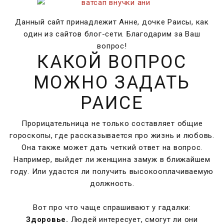
Данный сайт принадлежит Анне, дочке Раисы, как
один из сайтов блог-сети. Благодарим за Ваш
вопрос!
КАКОЙ ВОПРОС
МОЖНО ЗАДАТЬ
РАИСЕ
Прорицательница не только составляет общие
гороскопы, где рассказывается про жизнь и любовь.
Она также может дать четкий ответ на вопрос.
Например, выйдет ли женщина замуж в ближайшем
году. Или удастся ли получить высокооплачиваемую
должность.
Вот про что чаще спрашивают у гадалки:
Здоровье.
Людей интересует, смогут ли они