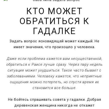
КТО МОЖЕТ
ОБРАТИТЬСЯ К
ГАДАЛКЕ
Задать вопрос ясновидящей может каждый. Не
имеет значения, что произошло у человека.
Даже если проблема кажется вам несущественной,
обратиться к Раисе лучше сразу. Через пару недель
ситуация может ухудшиться. Такое часто бывает с
заболеваниями. Человеку кажется, что неприятные
ощущения можно потерпеть, но спустя время их
становится все больше.
Не бойтесь спрашивать совета у гадалки. Добрая
деревенская женщина никогда не откажет