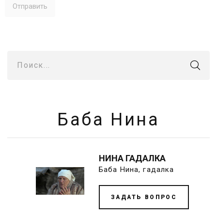
Поиск...
Баба Нина
НИНА ГАДАЛКА
Баба Нина, гадалка
ЗАДАТЬ ВОПРОС