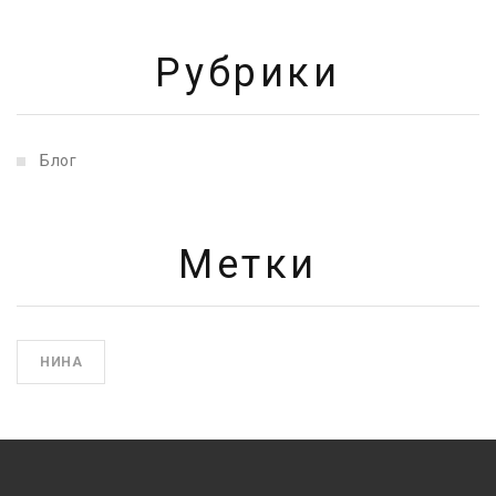
Рубрики
Блог
Метки
НИНА