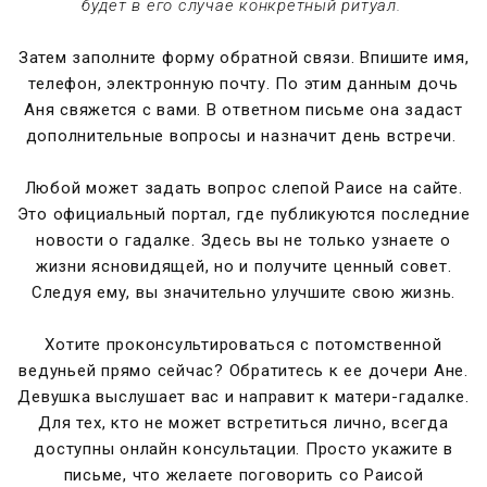
будет в его случае конкретный ритуал.
Затем заполните форму обратной связи. Впишите имя,
телефон, электронную почту. По этим данным дочь
Аня свяжется с вами. В ответном письме она задаст
дополнительные вопросы и назначит день встречи.
Любой может задать вопрос слепой Раисе на сайте.
Это официальный портал, где публикуются последние
новости о гадалке. Здесь вы не только узнаете о
жизни ясновидящей, но и получите ценный совет.
Следуя ему, вы значительно улучшите свою жизнь.
Хотите проконсультироваться с потомственной
ведуньей прямо сейчас? Обратитесь к ее дочери Ане.
Девушка выслушает вас и направит к матери-гадалке.
Для тех, кто не может встретиться лично, всегда
доступны онлайн консультации. Просто укажите в
письме, что желаете поговорить со Раисой