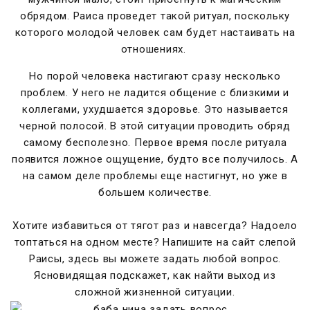
обрядом. Раиса проведет такой ритуал, поскольку
которого молодой человек сам будет настаивать на
отношениях.
Но порой человека настигают сразу несколько
проблем. У него не ладится общение с близкими и
коллегами, ухудшается здоровье. Это называется
черной полосой. В этой ситуации проводить обряд
самому бесполезно. Первое время после ритуала
появится ложное ощущение, будто все получилось. А
на самом деле проблемы еще настигнут, но уже в
большем количестве.
Хотите избавиться от тягот раз и навсегда? Надоело
топтаться на одном месте? Напишите на сайт слепой
Раисы, здесь вы можете
задать любой вопрос
.
Ясновидящая подскажет, как найти выход из
сложной жизненной ситуации.