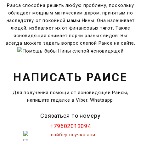
Раиса способна решить любую проблему, поскольку
обладает мощным магическим даром, принятым по
наследству от покойной мамы Нины. Она излечивает
людей, избавляет их от финансовых тягот. Также
ясновидящая снимает порчи разных видов. Вы
всегда можете задать вопрос слепой Раисе на сайте.
НАПИСАТЬ РАИСЕ
Для получения помощи от ясновидящей Раисы,
напишите гадалке в Viber, Whatsapp.
Связаться по номеру
+79602013094