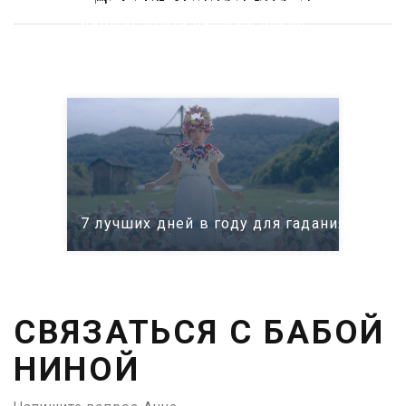
должен знать каждый перед
консультацией
7 лучших дней в году для гадания: само
СВЯЗАТЬСЯ С БАБОЙ
НИНОЙ