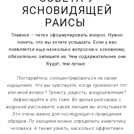
ЯСНОВИДЯЩЕЙ
РАИСЫ
Главное – четко сформулировать вопрос. Нужно
понять, что вы хотите услышать. Если у вас
появляется еще несколько вопросов к основному,
обязательно запишите их. Чем содержательнее они
будут, тем лучше.
Постарайтесь сконцентрироваться на своих
ощущениях. Что вы чувствуете, когда произносит тот
или иной вопрос? Тревогу, радость, воодушевление?
Зафиксируйте и это тоже. Во время разговора с
ведуньей расскажите, какие эмоции вы испытываете.
Это очень важно для последующего проведения
обрядов. По эмоциям можно определить энергетику
человека. А также узнать, насколько эффективен