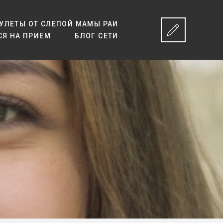
УЛЕТЫ ОТ СЛЕПОЙ МАМЫ РАИ
СЯ НА ПРИЕМ
БЛОГ СЕТИ