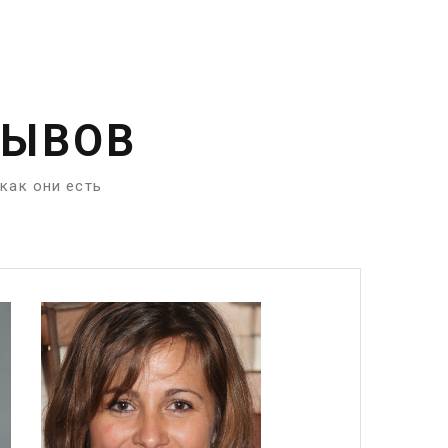
ЗЫВОВ
как они есть