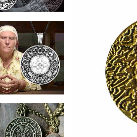
ЫВ ОБ АМУЛЕТЕ
РИЯ ИВАНА
ЫВ ОБ АМУЛЕТЕ
РИЯ ПЕТРОВНЫ