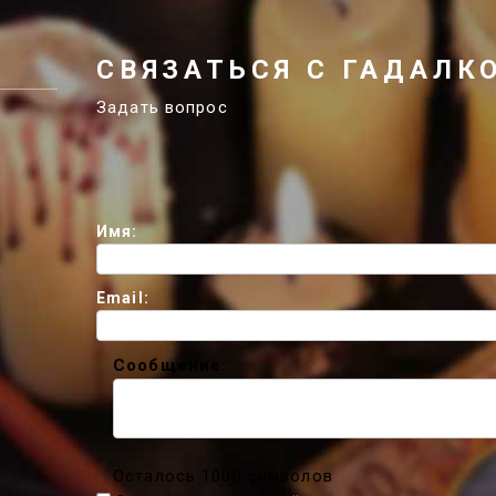
СВЯЗАТЬСЯ С ГАДАЛК
Задать вопрос
Имя:
Email:
Сообщение:
Осталось 1000 символов