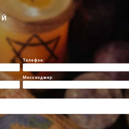
ОЙ
Телефон:
Мессенджер: