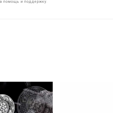
а помощь и поддержку.