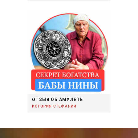
ОТЗЫВ ОБ АМУЛЕТЕ
ИСТОРИЯ СТЕФАНИИ