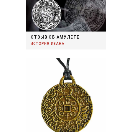
ОТЗЫВ ОБ АМУЛЕТЕ
ИСТОРИЯ ИВАНА