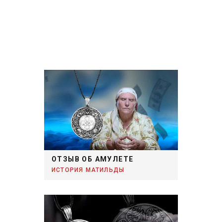
ОТЗЫВ ОБ АМУЛЕТЕ
ИСТОРИЯ МАТИЛЬДЫ