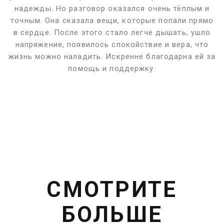
надежды. Но разговор оказался очень тёплым и
точным. Она сказала вещи, которые попали прямо
в сердце. После этого стало легче дышать, ушло
напряжение, появилось спокойствие и вера, что
жизнь можно наладить. Искренне благодарна ей за
помощь и поддержку.
СМОТРИТЕ
БОЛЬШЕ