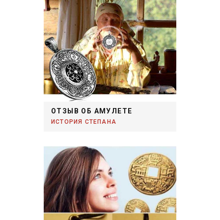
ОТЗЫВ ОБ АМУЛЕТЕ
ИСТОРИЯ СТЕПАНА