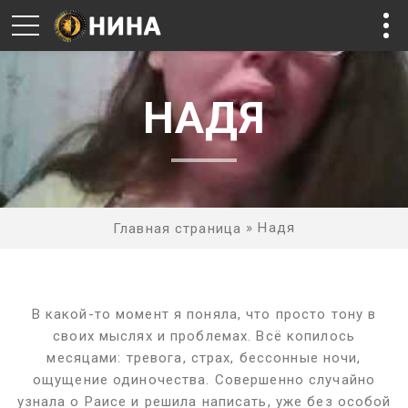
НАДЯ
»
Надя
Главная страница
В какой-то момент я поняла, что просто тону в
своих мыслях и проблемах. Всё копилось
месяцами: тревога, страх, бессонные ночи,
ощущение одиночества. Совершенно случайно
узнала о Раисе и решила написать, уже без особой