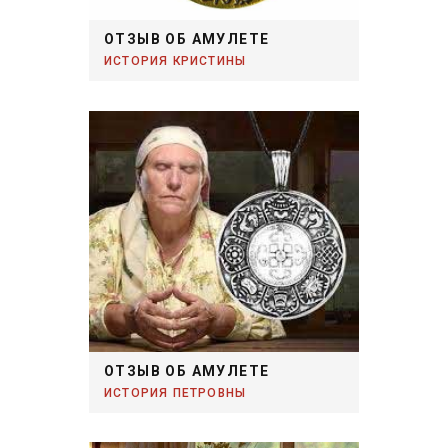
ОТЗЫВ ОБ АМУЛЕТЕ
ИСТОРИЯ КРИСТИНЫ
ОТЗЫВ ОБ АМУЛЕТЕ
ИСТОРИЯ ПЕТРОВНЫ