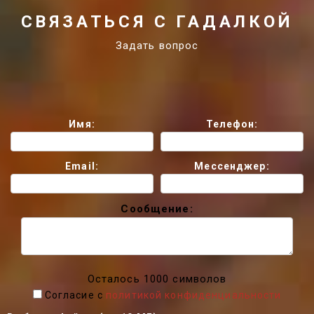
СВЯЗАТЬСЯ С ГАДАЛКОЙ
Задать вопрос
Имя:
Телефон:
Email:
Мессенджер:
Сообщение:
Осталось 1000 символов
Согласие с
политикой конфиденциальности