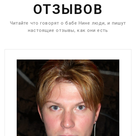
ОТЗЫВОВ
Читайте что говорят о бабе Нине люди, и пишут
настоящие отзывы, как они есть