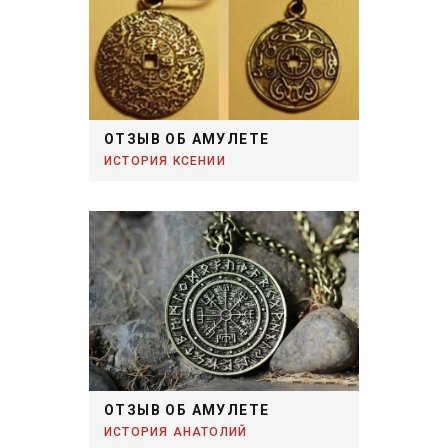
ОТЗЫВ ОБ АМУЛЕТЕ
ИСТОРИЯ КСЕНИИ
ОТЗЫВ ОБ АМУЛЕТЕ
ИСТОРИЯ АНАТОЛИЙ